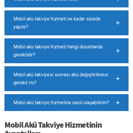
Mobil akü takviye hizmeti ne kadar sürede
yapılır?
Mobil akü takviye hizmeti hangi durumlarda
gereklidir?
Mobil akü takviyesi sonrası akü değiştirilmesi
gerekir mi?
Mobil akü takviye hizmetine nasıl ulaşabilirim?
Mobil Akü Takviye Hizmetinin