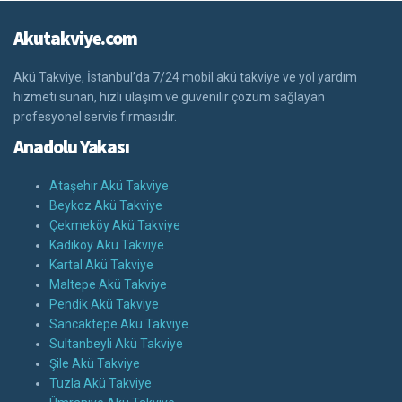
Akutakviye.com
Akü Takviye, İstanbul’da 7/24 mobil akü takviye ve yol yardım
hizmeti sunan, hızlı ulaşım ve güvenilir çözüm sağlayan
profesyonel servis firmasıdır.
Anadolu Yakası
Ataşehir Akü Takviye
Beykoz Akü Takviye
Çekmeköy Akü Takviye
Kadıköy Akü Takviye
Kartal Akü Takviye
Maltepe Akü Takviye
Pendik Akü Takviye
Sancaktepe Akü Takviye
Sultanbeyli Akü Takviye
Şile Akü Takviye
Tuzla Akü Takviye