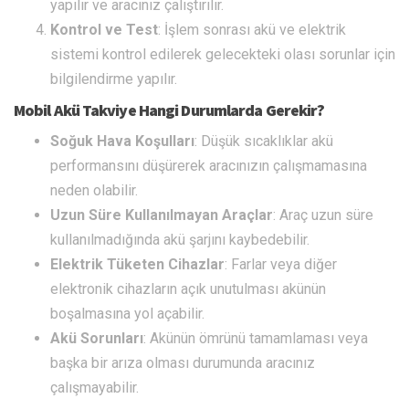
yapılır ve aracınız çalıştırılır.
Kontrol ve Test
: İşlem sonrası akü ve elektrik
sistemi kontrol edilerek gelecekteki olası sorunlar için
bilgilendirme yapılır.
Mobil Akü Takviye Hangi Durumlarda Gerekir?
Soğuk Hava Koşulları
: Düşük sıcaklıklar akü
performansını düşürerek aracınızın çalışmamasına
neden olabilir.
Uzun Süre Kullanılmayan Araçlar
: Araç uzun süre
kullanılmadığında akü şarjını kaybedebilir.
Elektrik Tüketen Cihazlar
: Farlar veya diğer
elektronik cihazların açık unutulması akünün
boşalmasına yol açabilir.
Akü Sorunları
: Akünün ömrünü tamamlaması veya
başka bir arıza olması durumunda aracınız
çalışmayabilir.