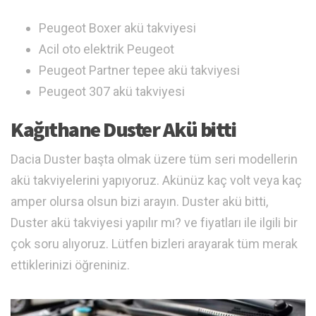
Peugeot Boxer akü takviyesi
Acil oto elektrik Peugeot
Peugeot Partner tepee akü takviyesi
Peugeot 307 akü takviyesi
Kağıthane Duster Akü bitti
Dacia Duster başta olmak üzere tüm seri modellerin
akü takviyelerini yapıyoruz. Akünüz kaç volt veya kaç
amper olursa olsun bizi arayın. Duster akü bitti,
Duster akü takviyesi yapılır mı? ve fiyatları ile ilgili bir
çok soru alıyoruz. Lütfen bizleri arayarak tüm merak
ettiklerinizi öğreniniz.