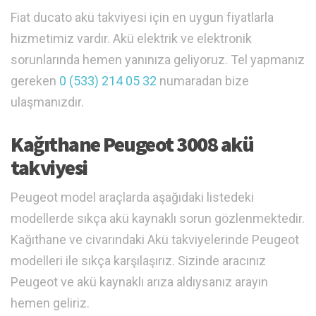
Fiat ducato akü takviyesi için en uygun fiyatlarla
hizmetimiz vardır. Akü elektrik ve elektronik
sorunlarında hemen yanınıza geliyoruz. Tel yapmanız
gereken
0 (533) 214 05 32
numaradan bize
ulaşmanızdır.
Kağıthane Peugeot 3008 akü
takviyesi
Peugeot model araçlarda aşağıdaki listedeki
modellerde sıkça akü kaynaklı sorun gözlenmektedir.
Kağıthane ve civarındaki Akü takviyelerinde Peugeot
modelleri ile sıkça karşılaşırız. Sizinde aracınız
Peugeot ve akü kaynaklı arıza aldıysanız arayın
hemen geliriz.