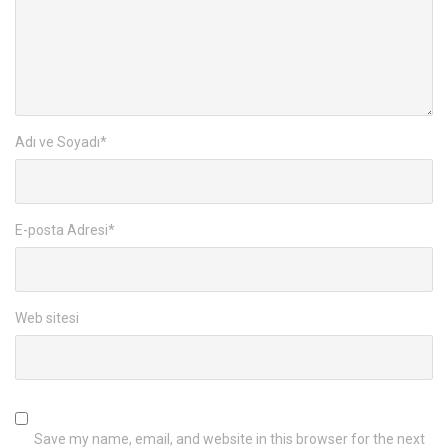
Adı ve Soyadı
*
E-posta Adresi
*
Web sitesi
Save my name, email, and website in this browser for the next