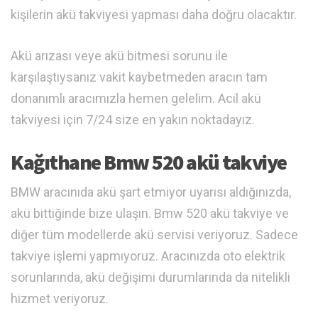
kişilerin akü takviyesi yapması daha doğru olacaktır.
Akü arızası veye akü bitmesi sorunu ile
karşılaştıysanız vakit kaybetmeden aracın tam
donanımlı aracımızla hemen gelelim. Acil akü
takviyesi için 7/24 size en yakın noktadayız.
Kağıthane Bmw 520 akü takviye
BMW aracınıda akü şart etmiyor uyarısı aldığınızda,
akü bittiğinde bize ulaşın. Bmw 520 akü takviye ve
diğer tüm modellerde akü servisi veriyoruz. Sadece
takviye işlemi yapmıyoruz. Aracınızda oto elektrik
sorunlarında, akü değişimi durumlarında da nitelikli
hizmet veriyoruz.