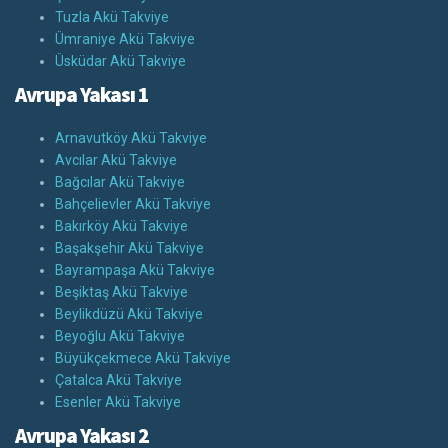
Tuzla Akü Takviye
Ümraniye Akü Takviye
Üsküdar Akü Takviye
Avrupa Yakası 1
Arnavutköy Akü Takviye
Avcılar Akü Takviye
Bağcılar Akü Takviye
Bahçelievler Akü Takviye
Bakırköy Akü Takviye
Başakşehir Akü Takviye
Bayrampaşa Akü Takviye
Beşiktaş Akü Takviye
Beylikdüzü Akü Takviye
Beyoğlu Akü Takviye
Büyükçekmece Akü Takviye
Çatalca Akü Takviye
Esenler Akü Takviye
Avrupa Yakası 2