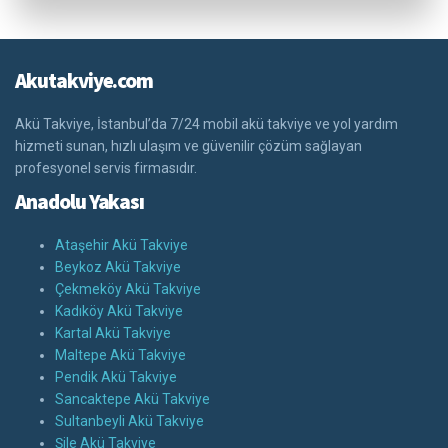
Akutakviye.com
Akü Takviye, İstanbul’da 7/24 mobil akü takviye ve yol yardım
hizmeti sunan, hızlı ulaşım ve güvenilir çözüm sağlayan
profesyonel servis firmasıdır.
Anadolu Yakası
Ataşehir Akü Takviye
Beykoz Akü Takviye
Çekmeköy Akü Takviye
Kadıköy Akü Takviye
Kartal Akü Takviye
Maltepe Akü Takviye
Pendik Akü Takviye
Sancaktepe Akü Takviye
Sultanbeyli Akü Takviye
Şile Akü Takviye