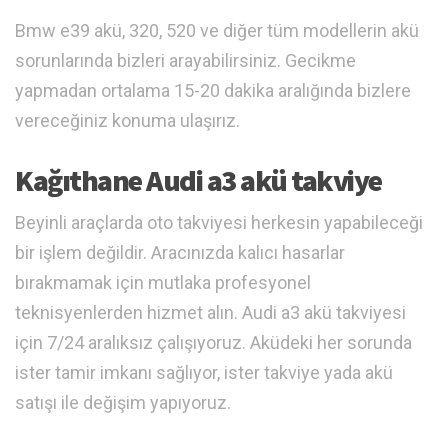
Bmw e39 akü, 320, 520 ve diğer tüm modellerin akü
sorunlarında bizleri arayabilirsiniz. Gecikme
yapmadan ortalama 15-20 dakika aralığında bizlere
vereceğiniz konuma ulaşırız.
Kağıthane Audi a3 akü takviye
Beyinli araçlarda oto takviyesi herkesin yapabileceği
bir işlem değildir. Aracınızda kalıcı hasarlar
bırakmamak için mutlaka profesyonel
teknisyenlerden hizmet alın. Audi a3 akü takviyesi
için 7/24 aralıksız çalışıyoruz. Aküdeki her sorunda
ister tamir imkanı sağlıyor, ister takviye yada akü
satışı ile değişim yapıyoruz.