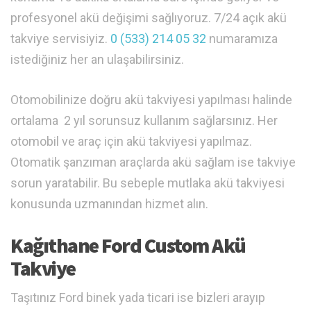
profesyonel akü değişimi sağlıyoruz. 7/24 açık akü
takviye servisiyiz.
0 (533) 214 05 32
numaramıza
istediğiniz her an ulaşabilirsiniz.
Otomobilinize doğru akü takviyesi yapılması halinde
ortalama 2 yıl sorunsuz kullanım sağlarsınız. Her
otomobil ve araç için akü takviyesi yapılmaz.
Otomatik şanzıman araçlarda akü sağlam ise takviye
sorun yaratabilir. Bu sebeple mutlaka akü takviyesi
konusunda uzmanından hizmet alın.
Kağıthane Ford Custom Akü
Takviye
Taşıtınız Ford binek yada ticari ise bizleri arayıp