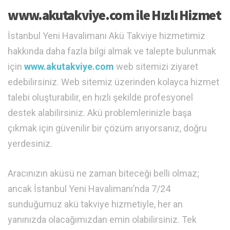
www.akutakviye.com ile Hızlı Hizmet
İstanbul Yeni Havalimanı Akü Takviye hizmetimiz
hakkında daha fazla bilgi almak ve talepte bulunmak
için
www.akutakviye.com
web sitemizi ziyaret
edebilirsiniz. Web sitemiz üzerinden kolayca hizmet
talebi oluşturabilir, en hızlı şekilde profesyonel
destek alabilirsiniz. Akü problemlerinizle başa
çıkmak için güvenilir bir çözüm arıyorsanız, doğru
yerdesiniz.
Aracınızın aküsü ne zaman biteceği belli olmaz;
ancak İstanbul Yeni Havalimanı’nda 7/24
sunduğumuz akü takviye hizmetiyle, her an
yanınızda olacağımızdan emin olabilirsiniz. Tek