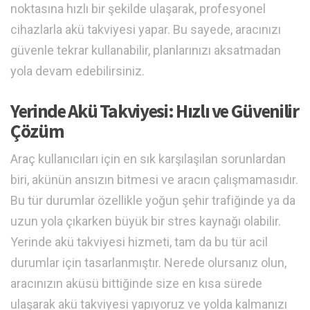
noktasına hızlı bir şekilde ulaşarak, profesyonel
cihazlarla akü takviyesi yapar. Bu sayede, aracınızı
güvenle tekrar kullanabilir, planlarınızı aksatmadan
yola devam edebilirsiniz.
Yerinde Akü Takviyesi: Hızlı ve Güvenilir
Çözüm
Araç kullanıcıları için en sık karşılaşılan sorunlardan
biri, akünün ansızın bitmesi ve aracın çalışmamasıdır.
Bu tür durumlar özellikle yoğun şehir trafiğinde ya da
uzun yola çıkarken büyük bir stres kaynağı olabilir.
Yerinde akü takviyesi hizmeti, tam da bu tür acil
durumlar için tasarlanmıştır. Nerede olursanız olun,
aracınızın aküsü bittiğinde size en kısa sürede
ulaşarak akü takviyesi yapıyoruz ve yolda kalmanızı