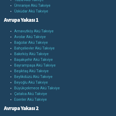
Ümraniye Akü Takviye
Üsküdar Akü Takviye
Avrupa Yakası 1
Arnavutköy Akü Takviye
Avcılar Akü Takviye
Bağcılar Akü Takviye
Bahçelievler Akü Takviye
Bakırköy Akü Takviye
Başakşehir Akü Takviye
Bayrampaşa Akü Takviye
Beşiktaş Akü Takviye
Beylikdüzü Akü Takviye
Beyoğlu Akü Takviye
Büyükçekmece Akü Takviye
Çatalca Akü Takviye
Esenler Akü Takviye
Avrupa Yakası 2