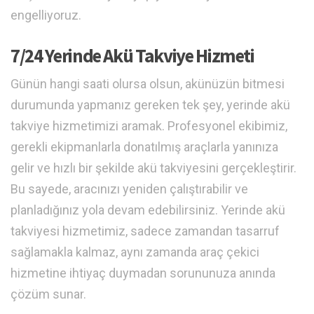
engelliyoruz.
7/24 Yerinde Akü Takviye Hizmeti
Günün hangi saati olursa olsun, akünüzün bitmesi
durumunda yapmanız gereken tek şey, yerinde akü
takviye hizmetimizi aramak. Profesyonel ekibimiz,
gerekli ekipmanlarla donatılmış araçlarla yanınıza
gelir ve hızlı bir şekilde akü takviyesini gerçekleştirir.
Bu sayede, aracınızı yeniden çalıştırabilir ve
planladığınız yola devam edebilirsiniz. Yerinde akü
takviyesi hizmetimiz, sadece zamandan tasarruf
sağlamakla kalmaz, aynı zamanda araç çekici
hizmetine ihtiyaç duymadan sorununuza anında
çözüm sunar.