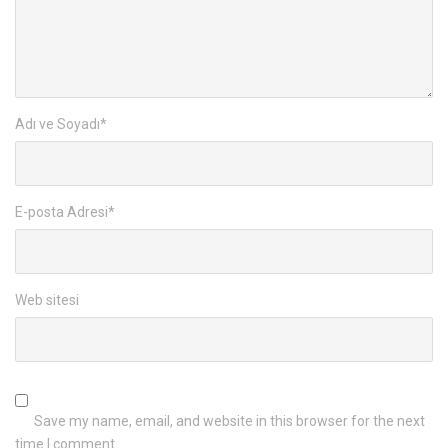
Adı ve Soyadı
*
E-posta Adresi
*
Web sitesi
Save my name, email, and website in this browser for the next
time I comment.