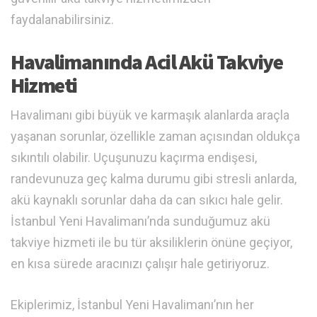
faydalanabilirsiniz.
Havalimanında Acil Akü Takviye
Hizmeti
Havalimanı gibi büyük ve karmaşık alanlarda araçla
yaşanan sorunlar, özellikle zaman açısından oldukça
sıkıntılı olabilir. Uçuşunuzu kaçırma endişesi,
randevunuza geç kalma durumu gibi stresli anlarda,
akü kaynaklı sorunlar daha da can sıkıcı hale gelir.
İstanbul Yeni Havalimanı’nda sunduğumuz akü
takviye hizmeti ile bu tür aksiliklerin önüne geçiyor,
en kısa sürede aracınızı çalışır hale getiriyoruz.
Ekiplerimiz, İstanbul Yeni Havalimanı’nın her