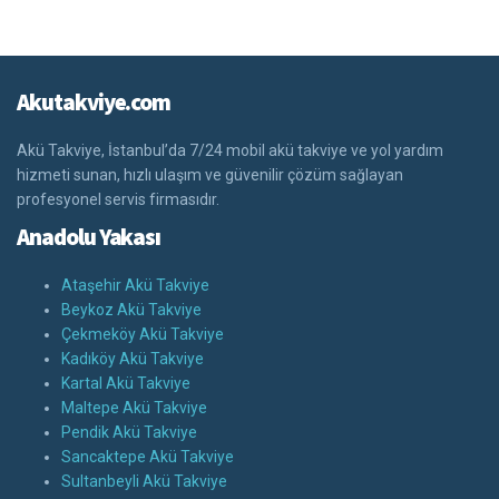
Akutakviye.com
Akü Takviye, İstanbul’da 7/24 mobil akü takviye ve yol yardım
hizmeti sunan, hızlı ulaşım ve güvenilir çözüm sağlayan
profesyonel servis firmasıdır.
Anadolu Yakası
Ataşehir Akü Takviye
Beykoz Akü Takviye
Çekmeköy Akü Takviye
Kadıköy Akü Takviye
Kartal Akü Takviye
Maltepe Akü Takviye
Pendik Akü Takviye
Sancaktepe Akü Takviye
Sultanbeyli Akü Takviye