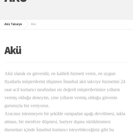
Akü Takviye
Akü
Akü
Akü olarak en güvenilir, en kaliteli hizmeti veren, en uygun
fiyatlarla müşterilerini düşünen İstanbul akü takviye hizmetini 24
saat acil kurtarıcı tarafından siz değerli müşterilerimize yılların
vermiş olduğu deneyim, yine yılların vermiş olduğu güvenin
gururuyla biz veriyoruz.
Aracınız istenmeyen bir şekilde rampadan aşağı devrilmesi, takla
atması, bir menfeze düşmesi, bariyer dışına sürüklenmesi
durumları içinde İstanbul kurtarıcı isteyebileceğiniz gibi bu